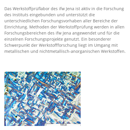
Das Werkstoffprüflabor des ifw Jena ist aktiv in die Forschung
des Instituts eingebunden und unterstützt die
unterschiedlichen Forschungsvorhaben aller Bereiche der
Einrichtung. Methoden der Werkstoffprüfung werden in allen
Forschungsbereichen des ifw Jena angewendet und für die
einzelnen Forschungsprojekte genutzt. Ein besonderer
Schwerpunkt der Werkstoffforschung liegt im Umgang mit
metallischen und nichtmetallisch-anorganischen Werkstoffen.