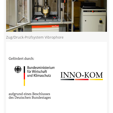
Zug/Druck-Prüfsystem Vibrophore