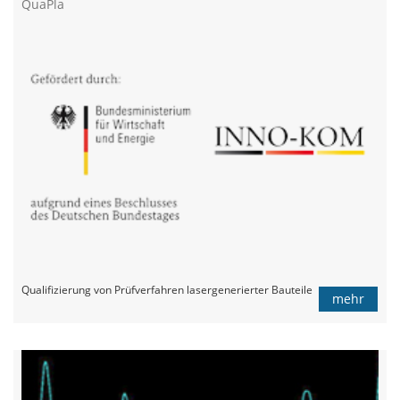
QuaPla
Qualifizierung von Prüfverfahren lasergenerierter Bauteile
mehr