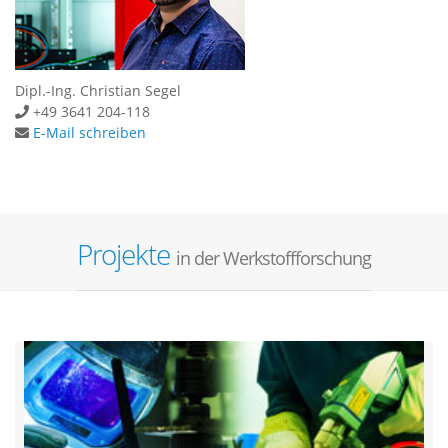
Dipl.-Ing. Christian Segel
+49 3641 204-118
E-Mail schreiben
Projekte
in der Werkstoffforschung