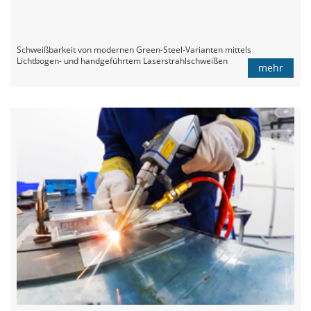
Schweißbarkeit von modernen Green-Steel-Varianten mittels
Lichtbogen- und handgeführtem Laserstrahlschweißen
mehr