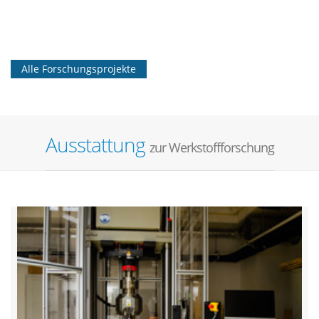
Alle Forschungsprojekte
Ausstattung
zur Werkstoffforschung