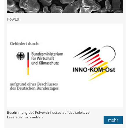
PowLa
Bestimmung des Pulvereinflusses auf das selektive
Laserstrahlschmelzen
mehr