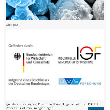
AluQua
Qualitätssicherung von Pulver- und Bauteileigenschaften im PBF-LB-
Prozess für Aluminiumlegierungen