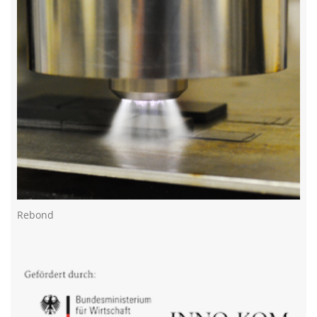
Rebond