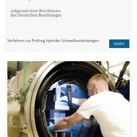
Verfahren zur Prüfung hybrider Schweißverbindungen
mehr