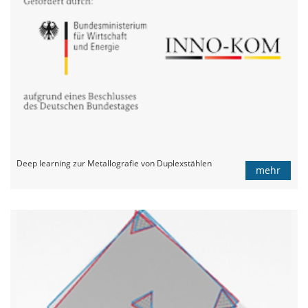
Deep learning zur Metallografie von Duplexstählen
mehr