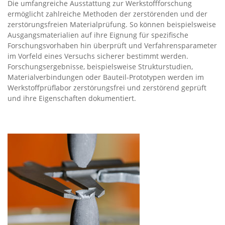
Die umfangreiche Ausstattung zur Werkstoffforschung
ermöglicht zahlreiche Methoden der zerstörenden und der
zerstörungsfreien Materialprüfung. So können beispielsweise
Ausgangsmaterialien auf ihre Eignung für spezifische
Forschungsvorhaben hin überprüft und Verfahrensparameter
im Vorfeld eines Versuchs sicherer bestimmt werden.
Forschungsergebnisse, beispielsweise Strukturstudien,
Materialverbindungen oder Bauteil-Prototypen werden im
Werkstoffprüflabor zerstörungsfrei und zerstörend geprüft
und ihre Eigenschaften dokumentiert.