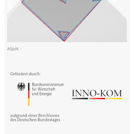
ASpiK