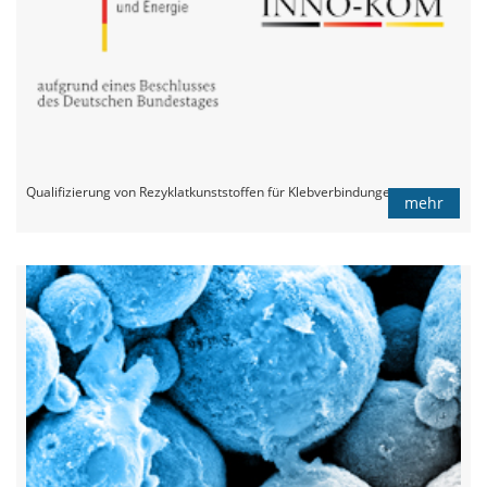
Qualifizierung von Rezyklatkunststoffen für Klebverbindungen
mehr