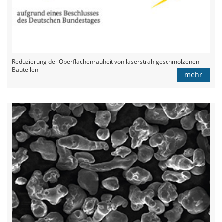
Reduzierung der Oberflächenrauheit von laserstrahlgeschmolzenen
Bauteilen
mehr