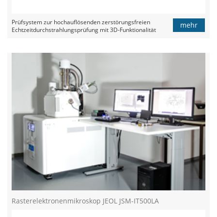
Prüfsystem zur hochauflösenden zerstörungsfreien
mehr
Echtzeitdurchstrahlungsprüfung mit 3D-Funktionalität
Rasterelektronenmikroskop JEOL JSM-IT500LA