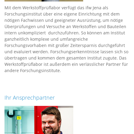
Mit dem Werkstoffprüflabor verfügt das ifw Jena als
Forschungsinstitut über eine eigene Einrichtung mit dem
nötigen Fachwissen und geeigneter Ausrüstung, um nötige
Überprüfungen und Versuche an Werkstoffen und Bauteilen
intern unkompliziert durchzuführen. So können am Institut
ganzheitlich komplexe und umfangreiche
Forschungsvorhaben mit großer Zeitersparnis durchgeführt
und evaluiert werden. Forschungserkenntnisse lassen sich so
übertragen und kommen dem gesamten Institut zugute. Das
Werkstoffprüflabor ist außerdem ein verlässlicher Partner für
andere Forschungsinstitute.
Ihr Ansprechpartner