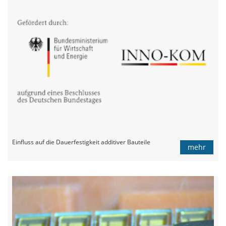
Einfluss auf die Dauerfestigkeit additiver Bauteile
mehr