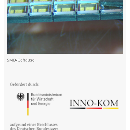
SMD-Gehäuse