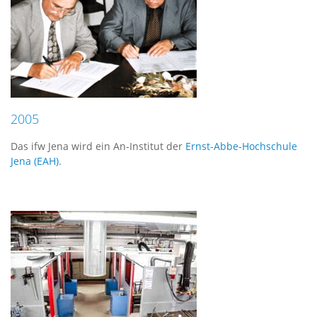
2005
Das ifw Jena wird ein An-Institut der
Ernst-Abbe-Hochschule
Jena (EAH).