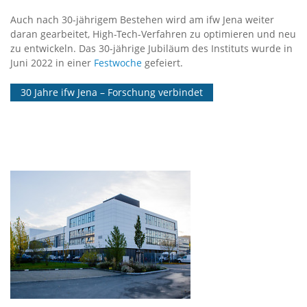
Auch nach 30-jährigem Bestehen wird am ifw Jena weiter
daran gearbeitet, High-Tech-Verfahren zu optimieren und neu
zu entwickeln. Das 30-jährige Jubiläum des Instituts wurde in
Juni 2022 in einer
Festwoche
gefeiert.
30 Jahre ifw Jena – Forschung verbindet