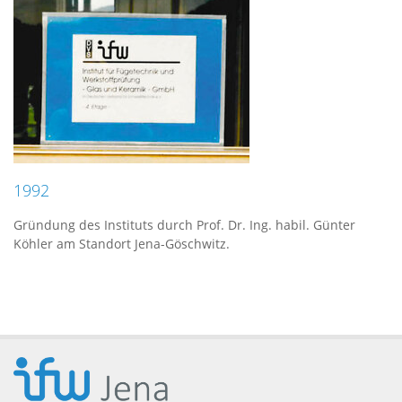
1992
Gründung des Instituts durch Prof. Dr. Ing. habil. Günter
Köhler am Standort Jena-Göschwitz.