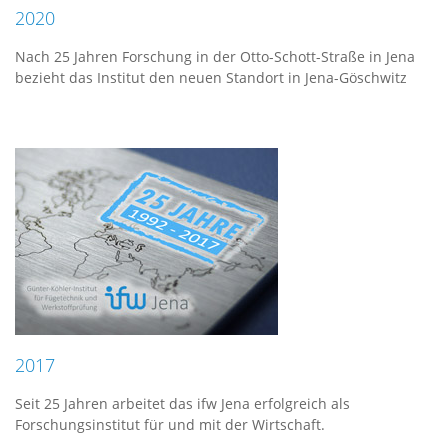
2020
Nach 25 Jahren Forschung in der Otto-Schott-Straße in Jena
bezieht das Institut den neuen Standort in Jena-Göschwitz
2017
Seit 25 Jahren arbeitet das ifw Jena erfolgreich als
Forschungsinstitut für und mit der Wirtschaft.