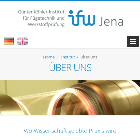
Home
Institut
/ Über uns
ÜBER UNS
Wo Wissenschaft gelebte Praxis wird