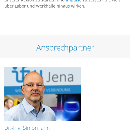
über Labor und Werkhalle hinaus wirken.
Ansprechpartner
Dr.-Ing. Simon Jahn