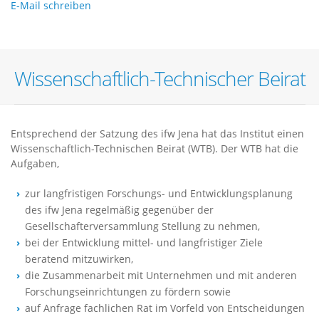
E-Mail schreiben
Wissenschaftlich-Technischer Beirat
Entsprechend der Satzung des ifw Jena hat das Institut einen
Wissenschaftlich-Technischen Beirat (WTB). Der WTB hat die
Aufgaben,
zur langfristigen Forschungs- und Entwicklungsplanung
des ifw Jena regelmäßig gegenüber der
Gesellschafterversammlung Stellung zu nehmen,
bei der Entwicklung mittel- und langfristiger Ziele
beratend mitzuwirken,
die Zusammenarbeit mit Unternehmen und mit anderen
Forschungseinrichtungen zu fördern sowie
auf Anfrage fachlichen Rat im Vorfeld von Entscheidungen