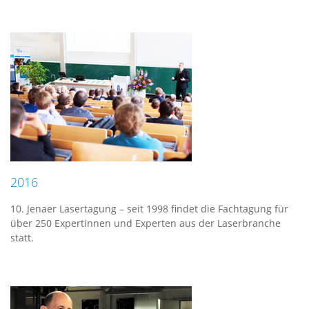
2016
10. Jenaer Lasertagung – seit 1998 findet die Fachtagung für
über 250 Expertinnen und Experten aus der Laserbranche
statt.