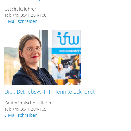
Geschäftsführer
Tel: +49 3641 204-100
E-Mail schreiben
Dipl.-Betriebsw. (FH) Henrike Eckhardt
Kaufmännische Leiterin
Tel: +49 3641 204-105
E-Mail schreiben