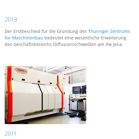
2013
Der Erstbescheid für die Gründung des
Thüringer Zentrums
für Maschinenbau
bedeutet eine wesentliche Erweiterung
des Geschäftsbereichs Diffusionsschweißen am ifw Jena.
2011