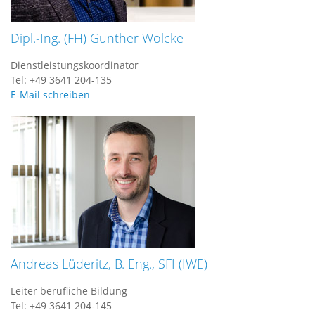
Dipl.-Ing. (FH) Gunther Wolcke
Dienstleistungskoordinator
Tel: +49 3641 204-135
E-Mail schreiben
Andreas Lüderitz, B. Eng., SFI (IWE)
Leiter berufliche Bildung
Tel: +49 3641 204-145