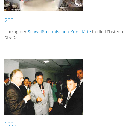
2001
Umzug der
Schweißtechnischen Kursstätte
in die Löbstedter
Straße.
1995