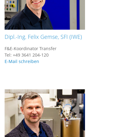
Dipl.-Ing. Felix Gemse, SFI (IWE)
F&E-Koordinator Transfer
Tel: +49 3641 204-120
E-Mail schreiben