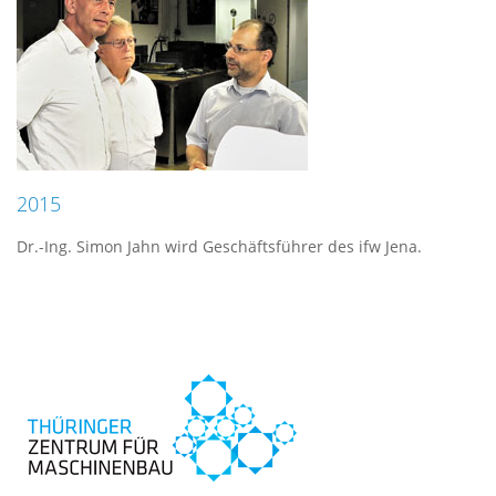
2015
Dr.-Ing. Simon Jahn wird Geschäftsführer des ifw Jena.