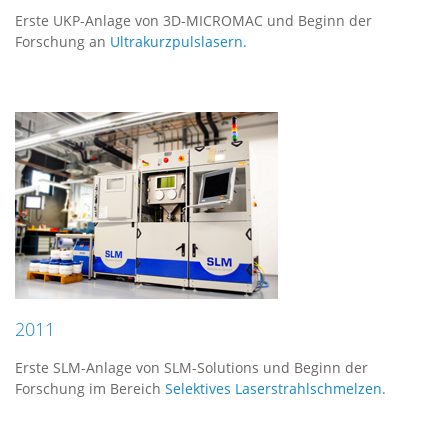
Erste UKP-Anlage von 3D-MICROMAC und Beginn der
Forschung an
Ultrakurzpulslasern.
2011
Erste SLM-Anlage von SLM-Solutions und Beginn der
Forschung im Bereich
Selektives Laserstrahlschmelzen.