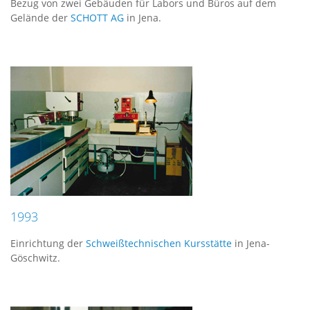
Bezug von zwei Gebäuden für Labors und Büros auf dem
Gelände der
SCHOTT AG
in Jena.
1993
Einrichtung der
Schweißtechnischen Kursstätte
in Jena-
Göschwitz.