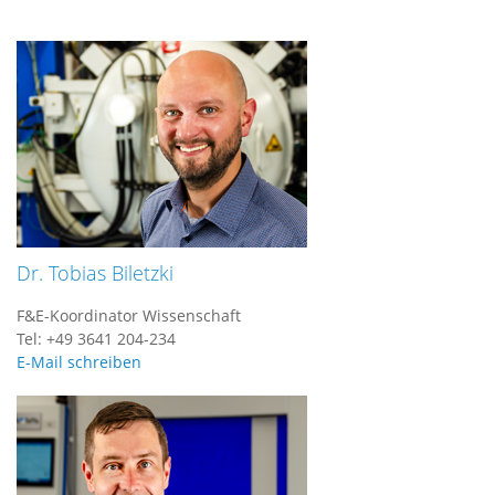
Dr. Tobias Biletzki
F&E-Koordinator Wissenschaft
Tel: +49 3641 204-234
E-Mail schreiben