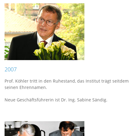
2007
Prof. Köhler tritt in den Ruhestand, das Institut trägt seitdem
seinen Ehrennamen.
Neue Geschäftsführerin ist Dr. Ing. Sabine Sändig.