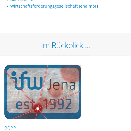
Wirtschaftsförderungsgesellschaft Jena mbH
Im Rückblick ...
2022