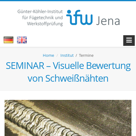
Home
Institut
/ Termine
SEMINAR – Visuelle Bewertung
von Schweißnähten