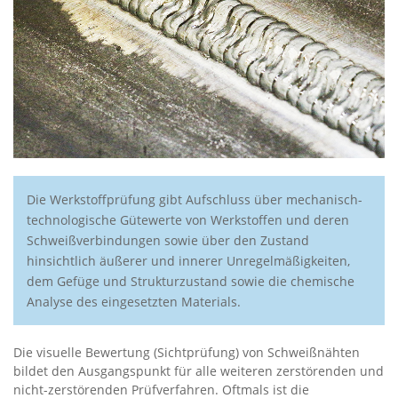
Die Werkstoffprüfung gibt Aufschluss über mechanisch-
technologische Gütewerte von Werkstoffen und deren
Schweißverbindungen sowie über den Zustand
hinsichtlich äußerer und innerer Unregelmäßigkeiten,
dem Gefüge und Strukturzustand sowie die chemische
Analyse des eingesetzten Materials.
Die visuelle Bewertung (Sichtprüfung) von Schweißnähten
bildet den Ausgangspunkt für alle weiteren zerstörenden und
nicht-zerstörenden Prüfverfahren. Oftmals ist die