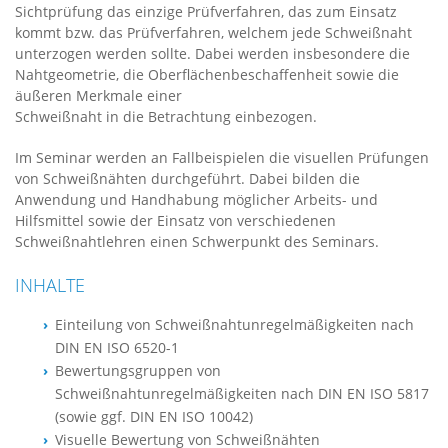
Sichtprüfung das einzige Prüfverfahren, das zum Einsatz
kommt bzw. das Prüfverfahren, welchem jede Schweißnaht
unterzogen werden sollte. Dabei werden insbesondere die
Nahtgeometrie, die Oberflächenbeschaffenheit sowie die
äußeren Merkmale einer
Schweißnaht in die Betrachtung einbezogen.
Im Seminar werden an Fallbeispielen die visuellen Prüfungen
von Schweißnähten durchgeführt. Dabei bilden die
Anwendung und Handhabung möglicher Arbeits- und
Hilfsmittel sowie der Einsatz von verschiedenen
Schweißnahtlehren einen Schwerpunkt des Seminars.
INHALTE
Einteilung von Schweißnahtunregelmäßigkeiten nach
DIN EN ISO 6520-1
Bewertungsgruppen von
Schweißnahtunregelmäßigkeiten nach DIN EN ISO 5817
(sowie ggf. DIN EN ISO 10042)
Visuelle Bewertung von Schweißnähten