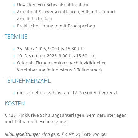
Ursachen von Schweißnahtfehlern
Arbeit mit Schweißnahtlehren, Hilfsmitteln und
Arbeitstechniken
Praktische Übungen mit Bruchproben
TERMINE
25. März 2026, 9:00 bis 15:30 Uhr
10. Dezember 2026, 9:00 bis 15:30 Uhr
Oder als Firmenseminar nach invididueller
Vereinbarung (mindestens 5 Teilnehmer)
TEILNEHMERZAHL
die Teilnehmerzahl ist auf 12 Personen begrenzt
KOSTEN
€ 425,- (inklusive Schulungsunterlagen, Seminarunterlagen
und Teilnahmebescheinigung)
Bildungsleistungen sind gem. § 4 Nr. 21 UStG von der