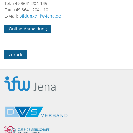
Tel: +49 3641 204-145
Fax: +49 3641 204-110
E-Mail:
bildung@ifw-jena.de
Online-Anmeldung
zurück