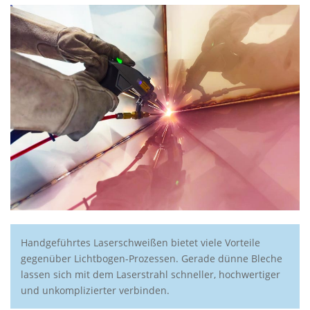
Handgeführtes Laserschweißen bietet viele Vorteile
gegenüber Lichtbogen-Prozessen. Gerade dünne Bleche
lassen sich mit dem Laserstrahl schneller, hochwertiger
und unkomplizierter verbinden.