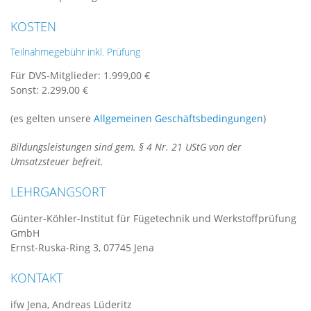
KOSTEN
Teilnahmegebühr inkl. Prüfung
Für DVS-Mitglieder: 1.999,00 €
Sonst: 2.299,00 €
(es gelten unsere
Allgemeinen Geschäftsbedingungen
)
Bildungsleistungen sind gem. § 4 Nr. 21 UStG von der
Umsatzsteuer befreit.
LEHRGANGSORT
Günter-Köhler-Institut für Fügetechnik und Werkstoffprüfung
GmbH
Ernst-Ruska-Ring 3, 07745 Jena
KONTAKT
ifw Jena, Andreas Lüderitz