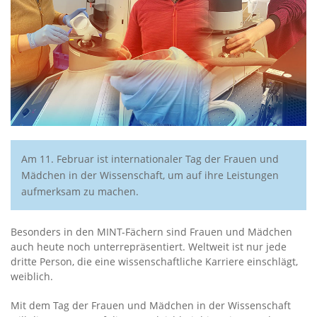
Am 11. Februar ist internationaler Tag der Frauen und
Mädchen in der Wissenschaft, um auf ihre Leistungen
aufmerksam zu machen.
Besonders in den MINT-Fächern sind Frauen und Mädchen
auch heute noch unterrepräsentiert. Weltweit ist nur jede
dritte Person, die eine wissenschaftliche Karriere einschlägt,
weiblich.
Mit dem Tag der Frauen und Mädchen in der Wissenschaft