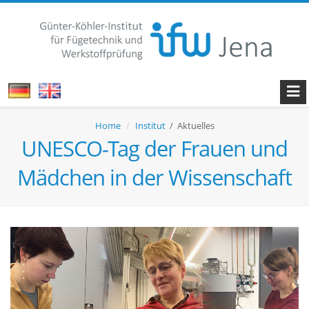
Home
Institut
/ Aktuelles
UNESCO-Tag der Frauen und
Mädchen in der Wissenschaft