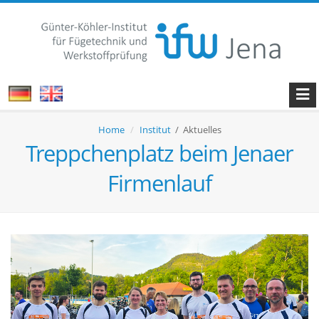
Home
Institut
/ Aktuelles
Treppchenplatz beim Jenaer
Firmenlauf