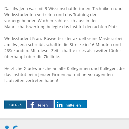
Das ifw Jena war mit 9 Wissenschaftlerinnen, Technikern und
Werksstudenten vertreten und das Training der
vorhergehenden Wochen zahlte sich aus: In der
Mannschaftswertung belegte das Institut den achten Platz.
Werksstudent Franz Böswetter, der aktuell seine Masterarbeit
am ifw Jena schreibt, schaffte die Strecke in 16 Minuten und
26Sekunden. Mit dieser Zeit schaffte er es als zweiter Läufer
überhaupt über die Ziellinie.
Herzliche Glückwünsche an alle Kolleginnen und Kollegen, die
das Institut beim Jenaer Firmenlauf mit hervorragenden
Laufzeiten vertreten haben!
zurück
teilen
mitteilen